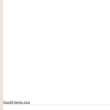
Gazdit keres cica