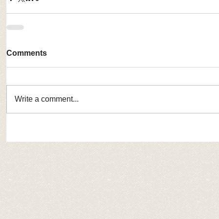
Comments
Write a comment...