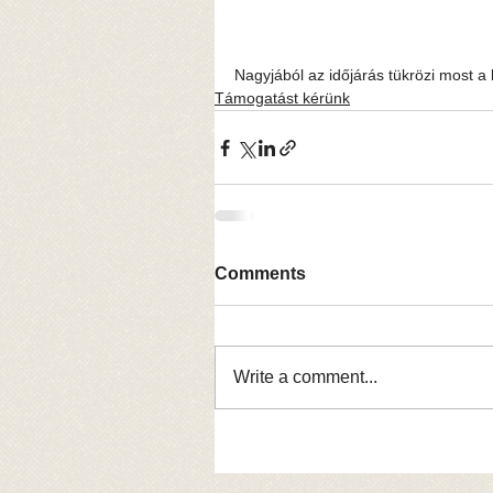
Nagyjából az időjárás tükrözi most a 
Támogatást kérünk
Comments
Write a comment...