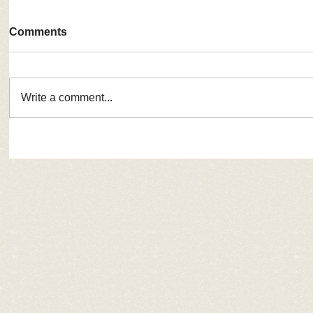
Comments
Write a comment...