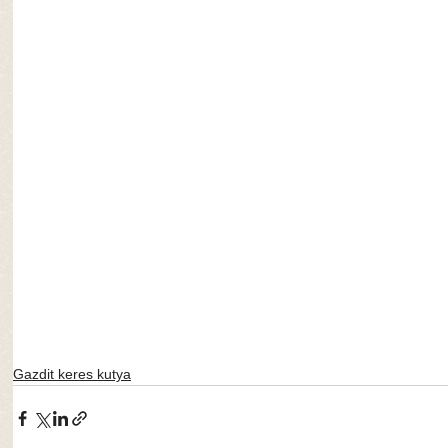
Gazdit keres kutya