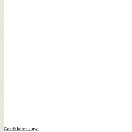
Gazdit keres kutya