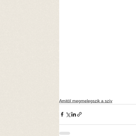
Amitöl megmelegszik a szív