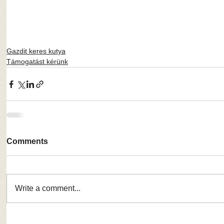
Gazdit keres kutya
Támogatást kérünk
Comments
Write a comment...