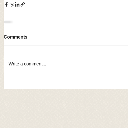
Comments
Write a comment...