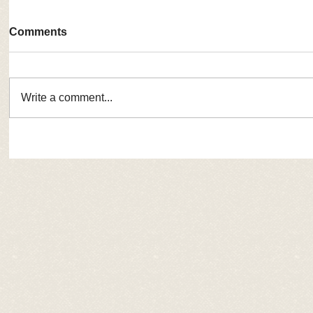
Comments
Write a comment...