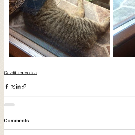
Gazdit keres cica
Comments