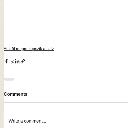
Amitöl megmelegszik a szív
Comments
Write a comment...