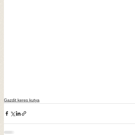
Gazdit keres kutya