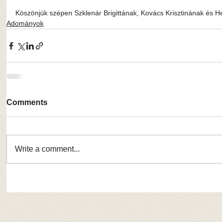
Köszönjük szépen Szklenár Brigittának, Kovács Krisztinának és 
Adományok
Comments
Write a comment...